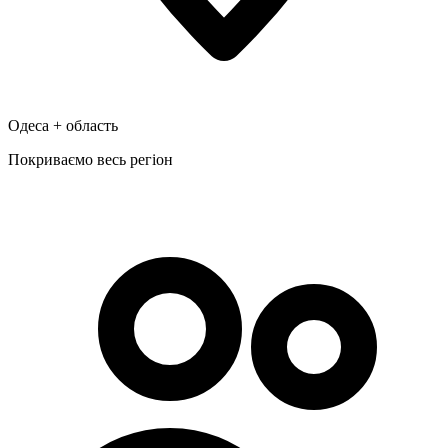
Одеса + область
Покриваємо весь регіон