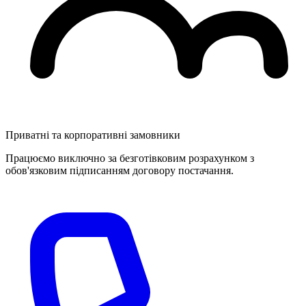
Приватні та корпоративні замовники
Працюємо виключно за безготівковим розрахунком з
обов'язковим підписанням договору постачання.