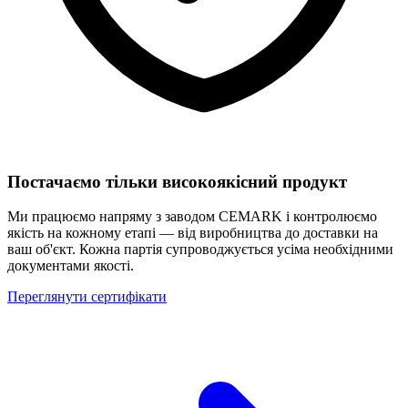
Постачаємо тільки високоякісний продукт
Ми працюємо напряму з заводом CEMARK і контролюємо
якість на кожному етапі — від виробництва до доставки на
ваш об'єкт. Кожна партія супроводжується усіма необхідними
документами якості.
Переглянути сертифікати