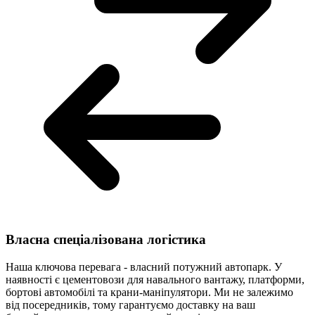
Власна спеціалізована логістика
Наша ключова перевага - власний потужний автопарк. У
наявності є цементовози для навального вантажу, платформи,
бортові автомобілі та крани-маніпулятори. Ми не залежимо
від посередників, тому гарантуємо доставку на ваш