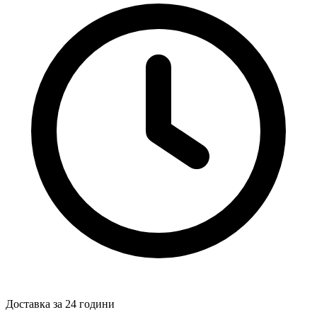
Доставка за 24 години