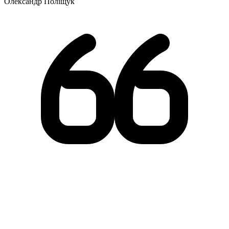
Олександр Поліщук