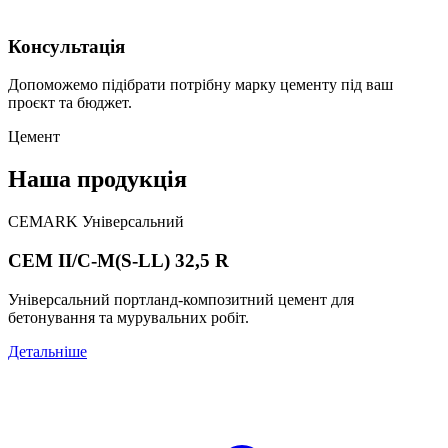
Консультація
Допоможемо підібрати потрібну марку цементу під ваш
проєкт та бюджет.
Цемент
Наша продукція
CEMARK Універсальний
CEM II/C-M(S-LL) 32,5 R
Універсальний портланд-композитний цемент для
бетонування та мурувальних робіт.
Детальніше