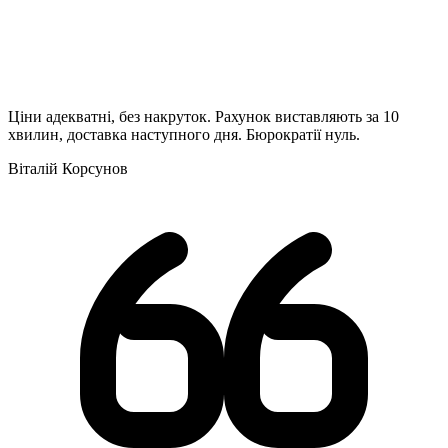
Ціни адекватні, без накруток. Рахунок виставляють за 10
хвилин, доставка наступного дня. Бюрократії нуль.
Віталій Корсунов