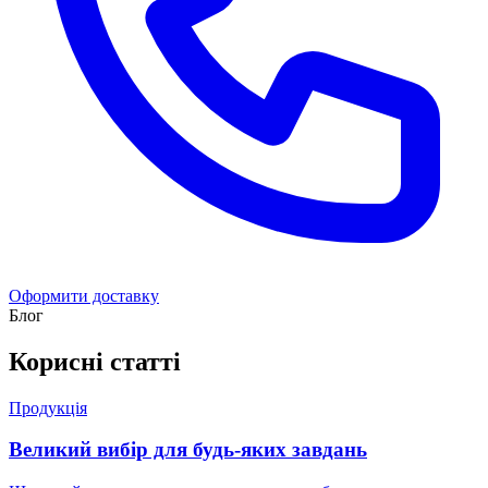
Оформити доставку
Блог
Корисні статті
Продукція
Великий вибір для будь-яких завдань