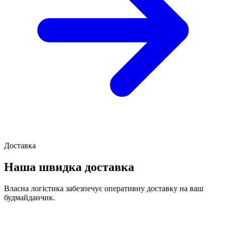
Доставка
Наша швидка доставка
Власна логістика забезпечує оперативну доставку на ваш
будмайданчик.