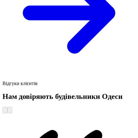
Відгуки клієнтів
Нам довіряють будівельники Одеси