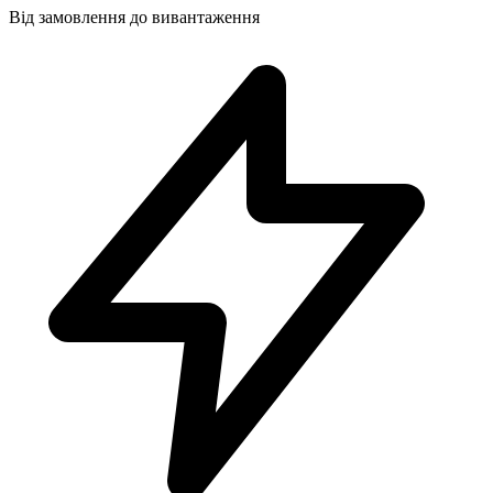
Від замовлення до вивантаження