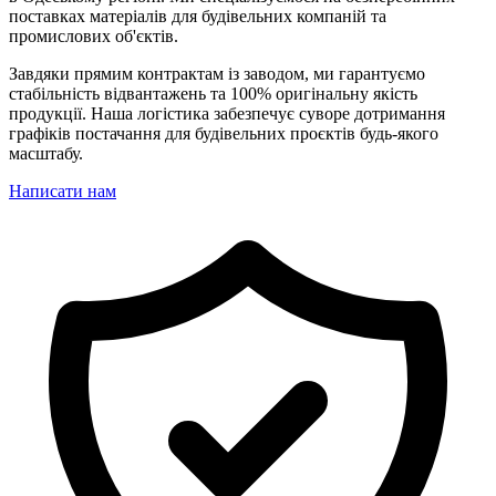
поставках матеріалів для будівельних компаній та
промислових об'єктів.
Завдяки прямим контрактам із заводом, ми гарантуємо
стабільність відвантажень та 100% оригінальну якість
продукції. Наша логістика забезпечує суворе дотримання
графіків постачання для будівельних проєктів будь-якого
масштабу.
Написати нам