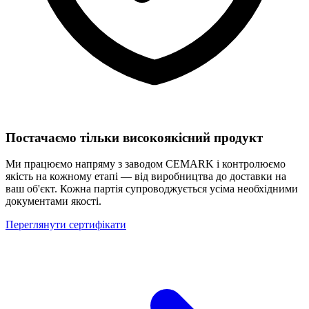
Постачаємо тільки високоякісний продукт
Ми працюємо напряму з заводом CEMARK і контролюємо
якість на кожному етапі — від виробництва до доставки на
ваш об'єкт. Кожна партія супроводжується усіма необхідними
документами якості.
Переглянути сертифікати