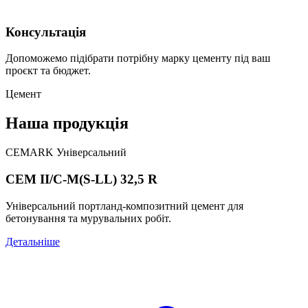
Консультація
Допоможемо підібрати потрібну марку цементу під ваш
проєкт та бюджет.
Цемент
Наша продукція
CEMARK Універсальний
CEM II/C-M(S-LL) 32,5 R
Універсальний портланд-композитний цемент для
бетонування та мурувальних робіт.
Детальніше