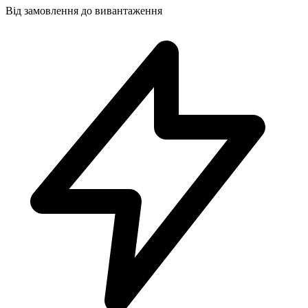
Від замовлення до вивантаження