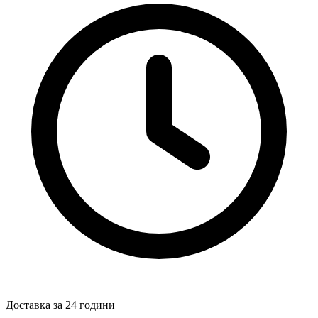
Доставка за 24 години