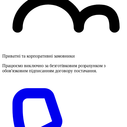
Приватні та корпоративні замовники
Працюємо виключно за безготівковим розрахунком з
обов'язковим підписанням договору постачання.