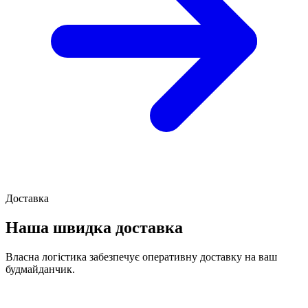
Доставка
Наша швидка доставка
Власна логістика забезпечує оперативну доставку на ваш
будмайданчик.