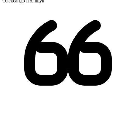
Олександр Поліщук