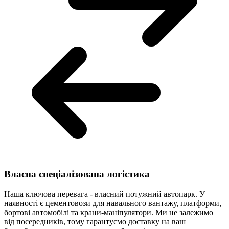
Власна спеціалізована логістика
Наша ключова перевага - власний потужний автопарк. У
наявності є цементовози для навального вантажу, платформи,
бортові автомобілі та крани-маніпулятори. Ми не залежимо
від посередників, тому гарантуємо доставку на ваш