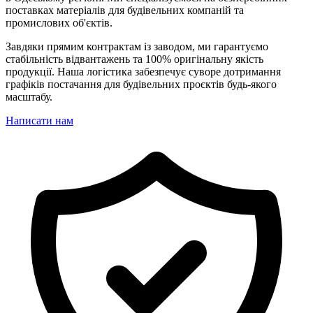
поставках матеріалів для будівельних компаній та
промислових об'єктів.
Завдяки прямим контрактам із заводом, ми гарантуємо
стабільність відвантажень та 100% оригінальну якість
продукції. Наша логістика забезпечує суворе дотримання
графіків постачання для будівельних проєктів будь-якого
масштабу.
Написати нам