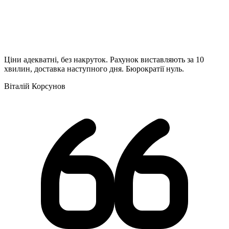
Ціни адекватні, без накруток. Рахунок виставляють за 10
хвилин, доставка наступного дня. Бюрократії нуль.
Віталій Корсунов