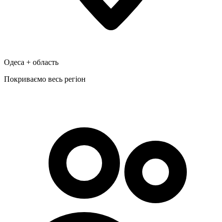
Одеса + область
Покриваємо весь регіон