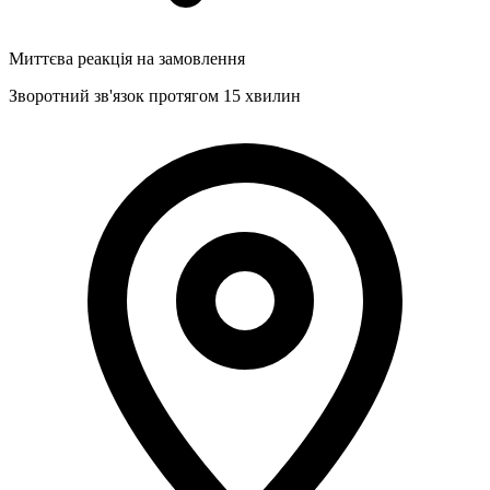
Миттєва реакція на замовлення
Зворотний зв'язок протягом 15 хвилин