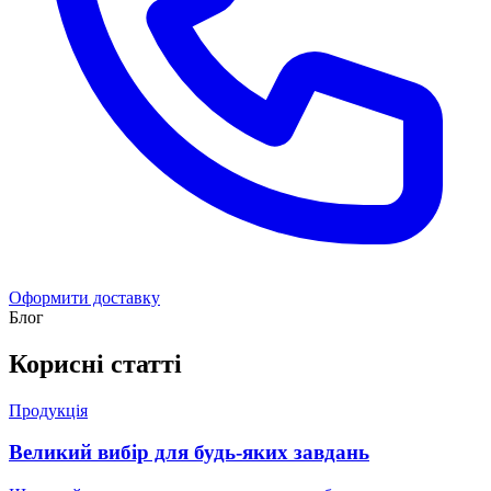
Оформити доставку
Блог
Корисні статті
Продукція
Великий вибір для будь-яких завдань