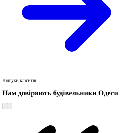
Відгуки клієнтів
Нам довіряють будівельники Одеси