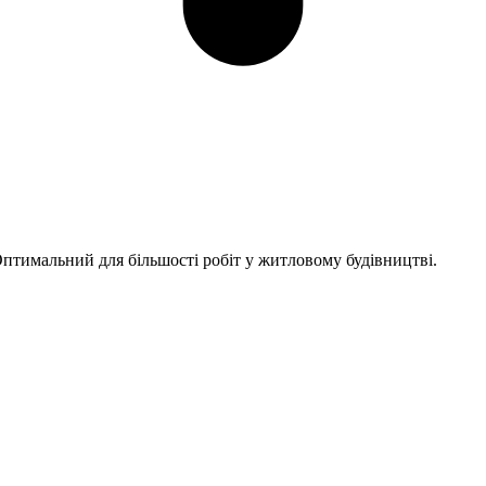
птимальний для більшості робіт у житловому будівництві.