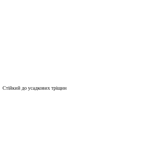
Стійкий до усадкових тріщин